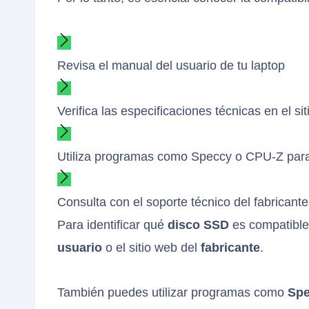
Revisa el manual del usuario de tu laptop
Verifica las especificaciones técnicas en el si
Utiliza programas como Speccy o CPU-Z para 
Consulta con el soporte técnico del fabricant
Para identificar qué
disco SSD
es compatible
usuario
o el sitio web del
fabricante
.
También puedes utilizar programas como
Sp