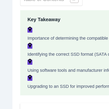
Key Takeaway
Importance of determining the compatible
Identifying the correct SSD format (SATA
Using software tools and manufacturer inf
Upgrading to an SSD for improved perform