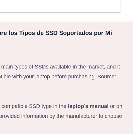
re los Tipos de SSD Soportados por Mi
 main types of SSDs available in the market, and it
tible with your laptop before purchasing. Source:
e compatible SSD type in the
laptop’s manual
or on
e provided information by the manufacturer to choose