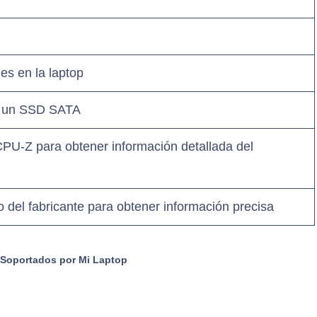
es en la laptop
ra un SSD SATA
CPU-Z para obtener información detallada del
o del fabricante para obtener información precisa
Soportados por Mi Laptop